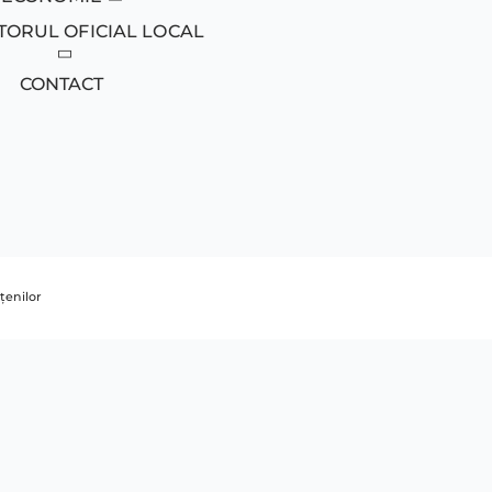
TORUL OFICIAL LOCAL
CONTACT
țenilor