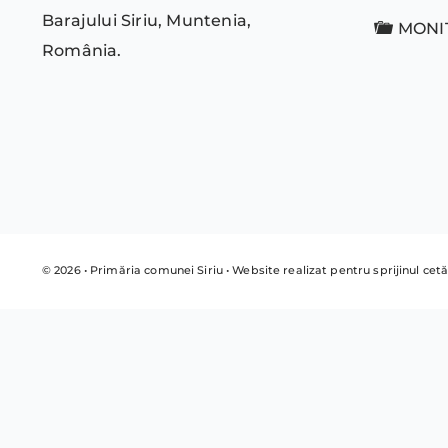
Barajului Siriu, Muntenia,
MONI
România.
© 2026 • Primăria comunei Siriu • Website realizat pentru sprijinul cetă