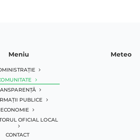
Meniu
Meteo
DMINISTRAȚIE
COMUNITATE
RANSPARENȚĂ
RMAȚII PUBLICE
ECONOMIE
TORUL OFICIAL LOCAL
CONTACT