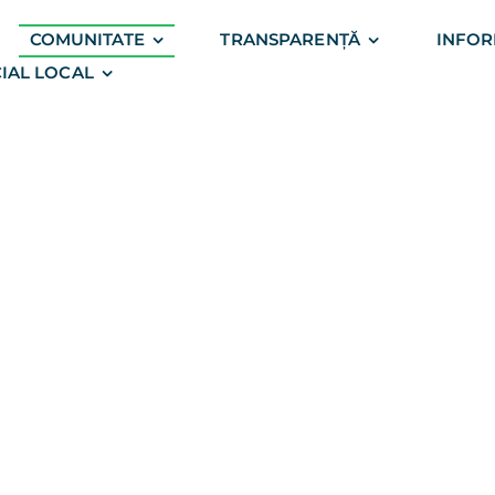
COMUNITATE
TRANSPARENȚĂ
INFOR
IAL LOCAL