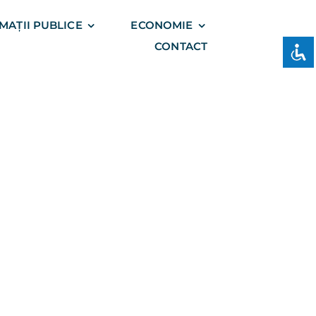
MAȚII PUBLICE
ECONOMIE
CONTACT